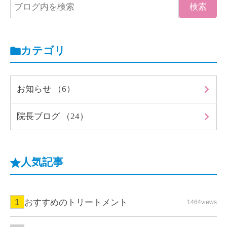
カテゴリ
お知らせ （6）
院長ブログ （24）
人気記事
おすすめのトリートメント
1464views