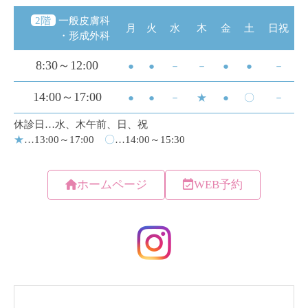
ホームページ
WEB予約