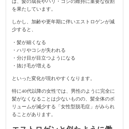
は、髪の成長やハリ・コシの維持に重要な役割
を果たしています。
しかし、加齢や更年期に伴いエストロゲンが減
少すると、
・髪が細くなる
・ハリやコシが失われる
・分け目が目立つようになる
・抜け毛が増える
といった変化が現れやすくなります。
特に40代以降の女性では、男性のように完全に
髪がなくなることは少ないものの、髪全体のボ
リュームが減少する「女性型脱毛症」がみられ
ることがあります。