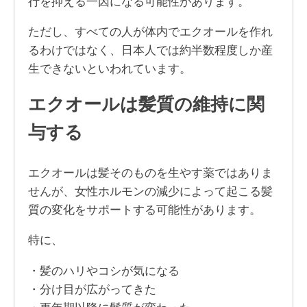
行を抑える一因になる可能性があります。
ただし、すべての人が体内でエクオールを作れ
るわけではなく、日本人では約半数程度しか産
生できないといわれています。
エクオールは髪質の維持に関
与する
エクオールは髪そのものを生やす薬ではありま
せんが、女性ホルモンの減少によって起こる髪
質の変化をサポートする可能性があります。
特に、
・髪のハリやコシが気になる
・分け目が広がってきた