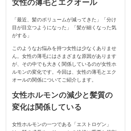
女性の薄毛とエクオール
「最近、髪のボリュームが減ってきた」「分け
目が目立つようになった」「髪が細くなった気
がする」
このようなお悩みを持つ女性は少なくありませ
ん。女性の薄毛にはさまざまな原因があります
が、その中でも大きく関係しているのが女性ホ
ルモンの変化です。今回は、女性の薄毛とエク
オールの関係についてご紹介します。
女性ホルモンの減少と髪質の
変化は関係している
女性ホルモンの一つである「エストロゲン」