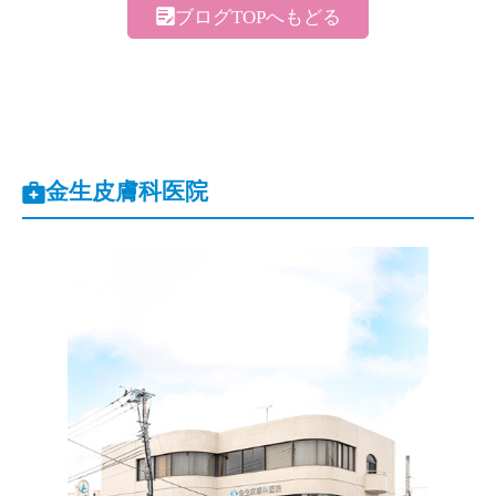
ブログTOPへもどる
金生皮膚科医院