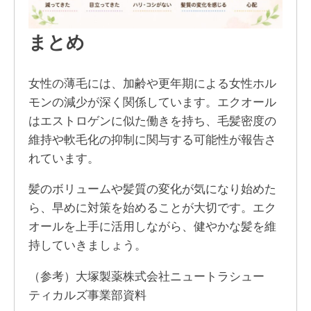
まとめ
女性の薄毛には、加齢や更年期による女性ホル
モンの減少が深く関係しています。エクオール
はエストロゲンに似た働きを持ち、毛髪密度の
維持や軟毛化の抑制に関与する可能性が報告さ
れています。
髪のボリュームや髪質の変化が気になり始めた
ら、早めに対策を始めることが大切です。エク
オールを上手に活用しながら、健やかな髪を維
持していきましょう。
（参考）大塚製薬株式会社ニュートラシュー
ティカルズ事業部資料