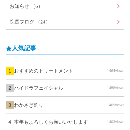
お知らせ （6）
院長ブログ （24）
人気記事
おすすめのトリートメント
1464views
ハイドラフェイシャル
1458views
わかさぎ釣り
1409views
本年もよろしくお願いいたします
1403views