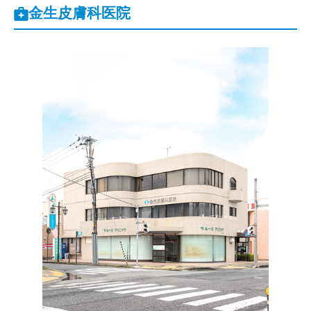
金生皮膚科医院