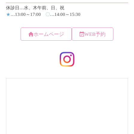
ホームページ
WEB予約