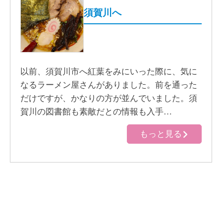
須賀川へ
以前、須賀川市へ紅葉をみにいった際に、気に
なるラーメン屋さんがありました。前を通った
だけですが、かなりの方が並んでいました。須
賀川の図書館も素敵だとの情報も入手…
もっと見る