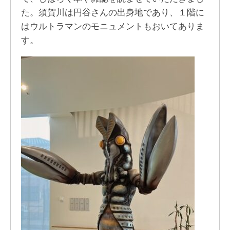
た。須賀川は円谷さんの出身地であり、１階に
はウルトラマンのモニュメントもおいてありま
す。