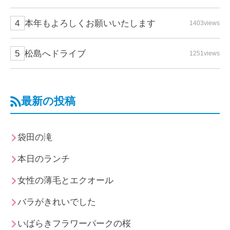
本年もよろしくお願いいたします
1403views
松島へドライブ
1251views
最新の投稿
袋田の滝
本日のランチ
女性の薄毛とエクオール
バラがきれいでした
いばらきフラワーパークの桜