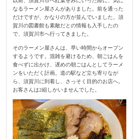
以前、須賀川市へ紅葉をみにいった際に、気に
なるラーメン屋さんがありました。前を通った
だけですが、かなりの方が並んでいました。須
賀川の図書館も素敵だとの情報も入手したの
で、須賀川市へ行ってきました。
そのラーメン屋さんは、早い時間からオープン
するようです。混雑を避けるため、朝ごはんを
食べずに出かけ、遅めの朝ごはんとしてラーメ
ンをいただく計画。道の駅など立ち寄りなが
ら、須賀川に到着し、さっそく目的のお店へ。
お客さんは2組しかいませんでした。