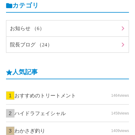
カテゴリ
お知らせ （6）
院長ブログ （24）
人気記事
おすすめのトリートメント
1464views
ハイドラフェイシャル
1458views
わかさぎ釣り
1409views