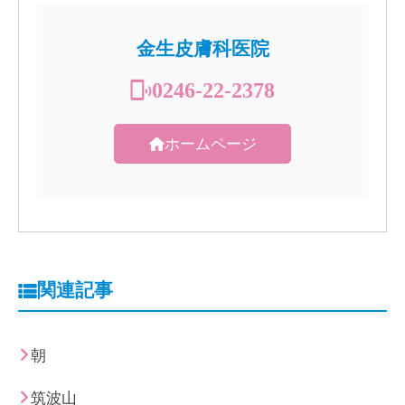
金生皮膚科医院
0246-22-2378
ホームページ
関連記事
朝
筑波山