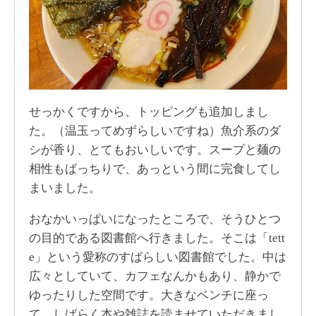
せっかくですから、トッピングも追加しまし
た。（温玉ってめずらしいですね）魚介系のダ
シが香り、とてもおいしいです。スープと麺の
相性もばっちりで、あっという間に完食してし
まいました。
おなかいっぱいになったところで、そうひとつ
の目的である図書館へ行きました。そこは「tett
e」という愛称のすばらしい図書館でした。中は
広々としていて、カフェなんかもあり、静かで
ゆったりした空間です。大きなベンチに座っ
て、しばらく本や雑誌を読ませていただきまし