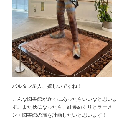
バルタン星人、嬉しいですね！
こんな図書館が近くにあったらいいなと思いま
す。また秋になったら、紅葉めぐりとラーメ
ン・図書館の旅を計画したいと思います！