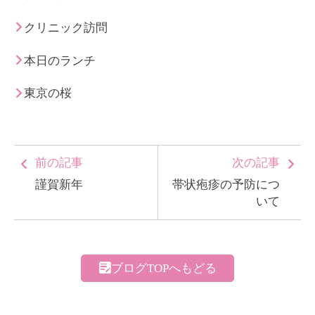
クリニック訪問
本日のランチ
東京の桜
前の記事
次の記事
謹賀新年
帯状疱疹の予防につ
いて
ブログTOPへもどる