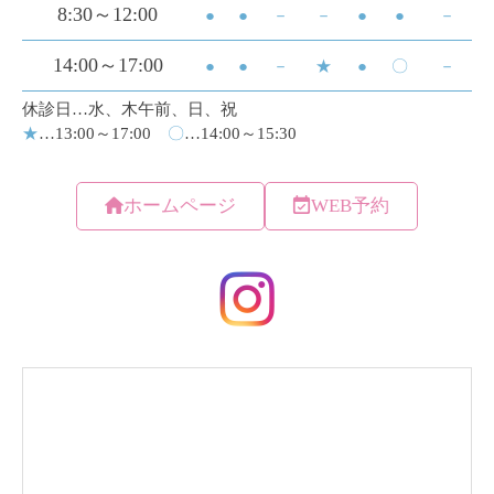
ホームページ
WEB予約