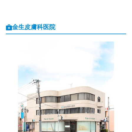
金生皮膚科医院