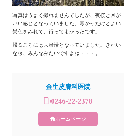
写真はうまく撮れませんでしたが、夜桜と月が
いい感じとなっていました。寒かったけどよい
景色をみれて、行ってよかったです。
帰るころには大渋滞となっていました。きれい
な桜、みんなみたいですよね・・・。
金生皮膚科医院
0246-22-2378
ホームページ