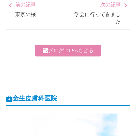
前の記事
次の記事
東京の桜
学会に行ってきまし
た
ブログTOPへもどる
金生皮膚科医院