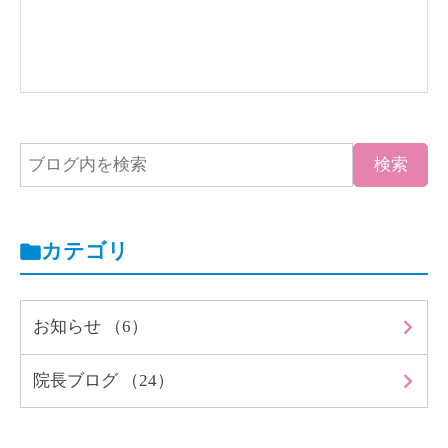
カテゴリ
お知らせ （6）
院長ブログ （24）