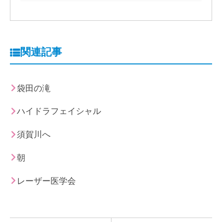
関連記事
袋田の滝
ハイドラフェイシャル
須賀川へ
朝
レーザー医学会