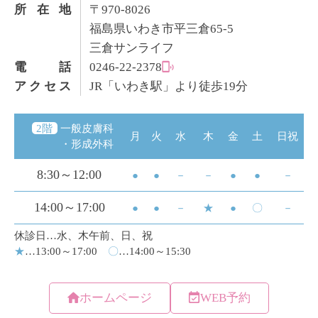
所在地
〒970-8026
福島県いわき市平三倉65-5
三倉サンライフ
電話
0246-22-2378
アクセス
JR「いわき駅」より徒歩19分
ホームページ
WEB予約