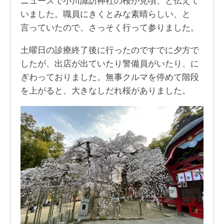
ニュースで小川諏訪神社の桜が見頃、と伝えて
いました。職員にきくとみな素晴らしい、と
言っていたので、さっそく行って参りました。
土曜日の診療終了後に行ったのですでに夕方で
したが、出店が出ていたり警備員がいたり、に
ぎわっておりました。無事クルマを停めて階段
を上がると、大きなしだれ桜がありました。