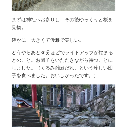
まずは神社へお参りし、その後ゆっくりと桜を
見物。
確かに、大きくて優雅で美しい。
どうやらあと30分ほどでライトアップが始まる
とのこと。お団子をいただきながら待つことに
しました。（くるみ雑煮だれ、という珍しい団
子を食べました。おいしかったです。）