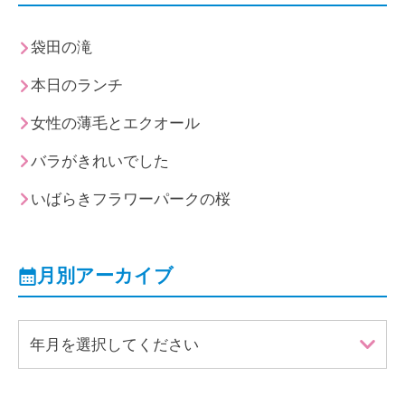
袋田の滝
本日のランチ
女性の薄毛とエクオール
バラがきれいでした
いばらきフラワーパークの桜
月別アーカイブ
年月を選択してください