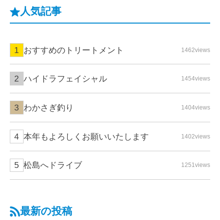
人気記事
おすすめのトリートメント
1462views
ハイドラフェイシャル
1454views
わかさぎ釣り
1404views
本年もよろしくお願いいたします
1402views
松島へドライブ
1251views
最新の投稿