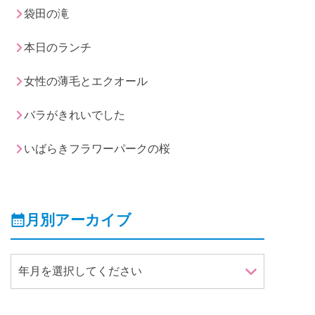
袋田の滝
本日のランチ
女性の薄毛とエクオール
バラがきれいでした
いばらきフラワーパークの桜
月別アーカイブ
年月を選択してください