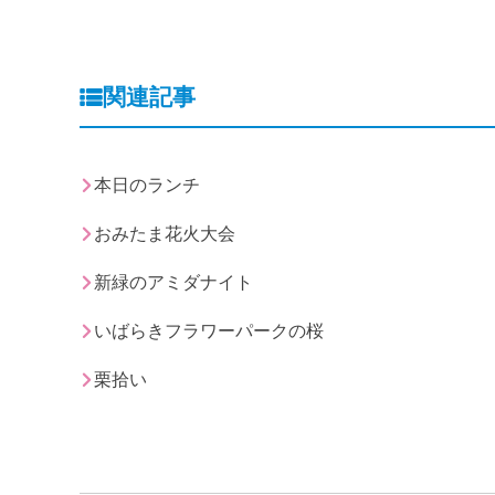
関連記事
本日のランチ
おみたま花火大会
新緑のアミダナイト
いばらきフラワーパークの桜
栗拾い