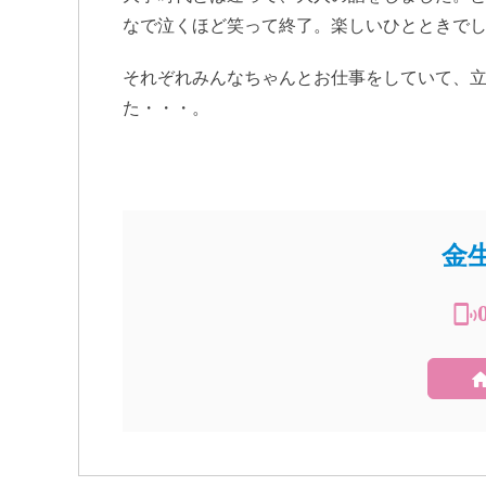
なで泣くほど笑って終了。楽しいひとときで
それぞれみんなちゃんとお仕事をしていて、
た・・・。
金