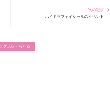
次の記事
ハイドラフェイシャルのイベント
ログTOPへもどる