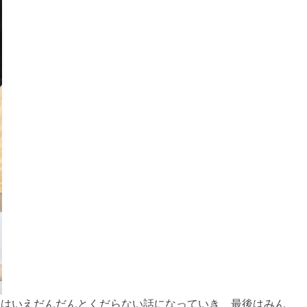
とはいえだんだんとくだらない話になっていき、最後はみん