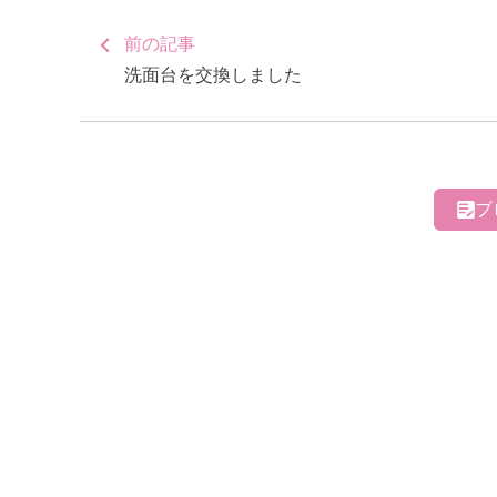
前の記事
洗面台を交換しました
ブ