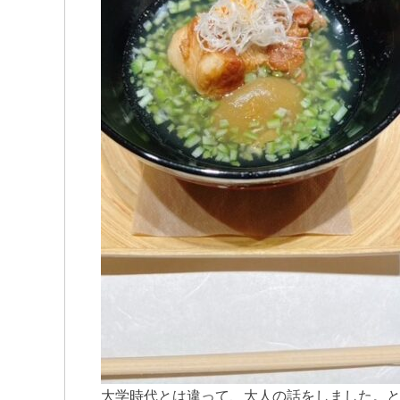
大学時代とは違って、大人の話をしました。