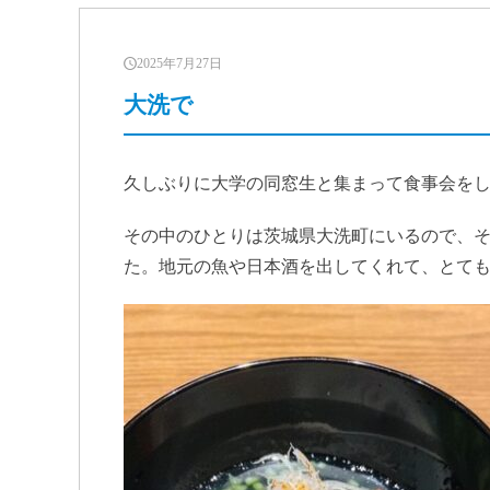
2025年7月27日
大洗で
久しぶりに大学の同窓生と集まって食事会を
その中のひとりは茨城県大洗町にいるので、
た。地元の魚や日本酒を出してくれて、とて