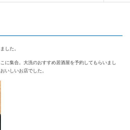
しました。
そこに集合。大洗のおすすめ居酒屋を予約してもらいまし
もおいしいお店でした。