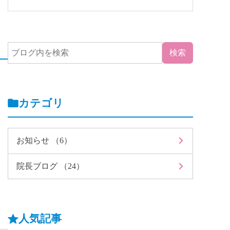
カテゴリ
お知らせ （6）
院長ブログ （24）
人気記事